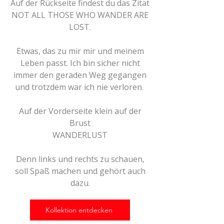
Auf der Rückseite findest du das Zitat
NOT ALL THOSE WHO WANDER ARE
LOST.
Etwas, das zu mir mir und meinem
Leben passt. Ich bin sicher nicht
immer den geraden Weg gegangen
und trotzdem war ich nie verloren.
Auf der Vorderseite
klein auf der
Brust
WANDERLUST
Denn links und rechts zu schauen,
soll Spaß machen und gehört auch
dazu.
Kollektion entdecken