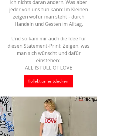
ich nichts daran ändern. Was aber
jeder von uns tun kann: Im Kleinen
zeigen wofür man steht - durch
Handeln und Gesten im Alltag.
Und so kam mir auch die Idee für
diesen Statement-Print: Zeigen, was
man sich wünscht und dafür
einstehen:
ALL IS FULL OF LOVE
Kollektion entdecken