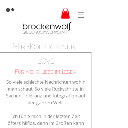
Mini-Kollektionen
LOVE
Für mehr Liebe im Leben.
So viele schlechte Nachrichten wohin
man schaut. So viele Rückschritte in
Sachen Toleranz und Integration auf
der ganzen Welt.
Ich fühle mich in der letzten Zeit
öfters hilflos, denn im Großen kann