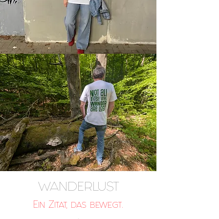
WANDERLUST
Ein Zitat, das bewegt.