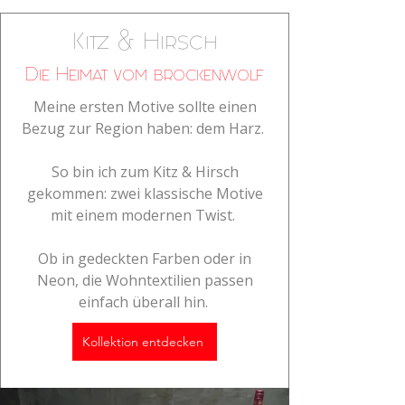
Kitz & Hirsch
Die Heimat vom brockenwolf
Meine ersten Motive sollte einen
Bezug zur Region haben: dem Harz.
So bin ich zum Kitz & Hirsch
gekommen: zwei klassische Motive
mit einem modernen Twist.
Ob in gedeckten Farben oder in
Neon, die Wohntextilien passen
einfach überall hin.
Kollektion entdecken