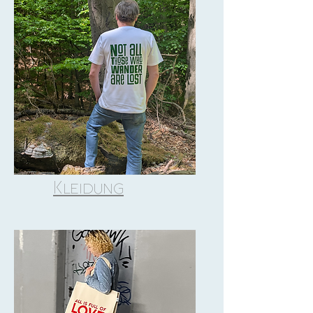
Kleidung