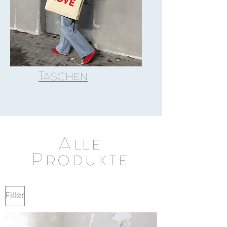
Taschen
Alle
Produkte
Filter