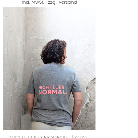
inkl. MwSt.
|
zzgl. Versand