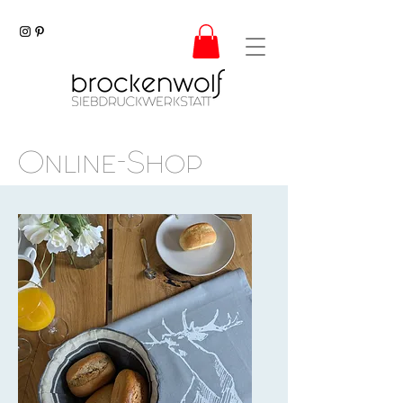
Online-Shop