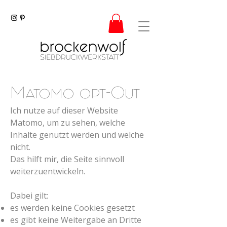
Matomo opt-Out
Ich nutze auf dieser Website
Matomo, um zu sehen, welche
Inhalte genutzt werden und welche
nicht.
Das hilft mir, die Seite sinnvoll
weiterzuentwickeln.
Dabei gilt:
es werden keine Cookies gesetzt
es gibt keine Weitergabe an Dritte