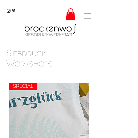
Siebdruck-
Workshops
SPECIAL