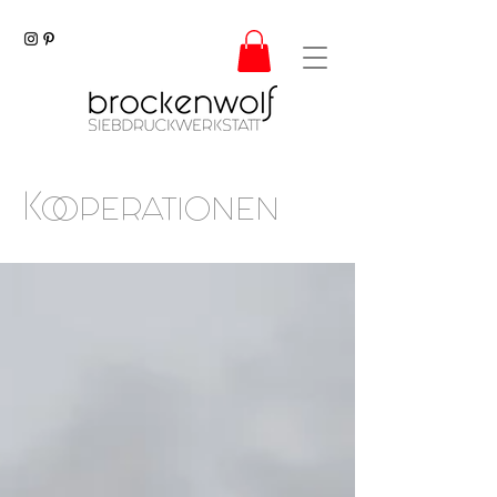
Kooperationen